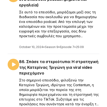
εργαλεία)
Σε αυτό το επεισόδιο, μοιράζομαι μαζί σας τη
διαδικασία που ακολουθώ για να δημιουργήσω
ένα επεισόδιο podcast. Από την επιλογή των
καλεσμένων και την προετοιμασία μέχρι την
εγγραφή και την επεξεργασία, σας δίνω
πρακτικές συμβουλές που χρησιμοπο...
October 10, 2024
•
Season 9
•
Episode 7
•
25:09
86. Σπάσε τα στερεότυπα: Η στρατηγική
της Κατερίνας Τριγώνη για viral video
περιεχόμενο
Στο σημερινό επεισόδιο, φιλοξενώ την
Κατερίνα Τριγώνη, ιδρύτρια της Contentum, η
οποία μοιράζεται την πορεία της στη
δημιουργία περιεχομένου και τη στρατηγική της
επιτυχίας στο TikTok. Συζητάμε για τις
προκλήσεις που συνάντησε κατά την έναρξη τ...