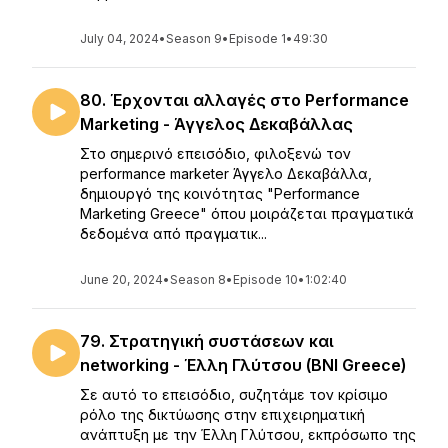
July 04, 2024
•
Season 9
•
Episode 1
•
49:30
80. Έρχονται αλλαγές στο Performance
Marketing - Άγγελος Δεκαβάλλας
Στο σημερινό επεισόδιο, φιλοξενώ τον
performance marketer Άγγελο Δεκαβάλλα,
δημιουργό της κοινότητας "Performance
Marketing Greece" όπου μοιράζεται πραγματικά
δεδομένα από πραγματικ...
June 20, 2024
•
Season 8
•
Episode 10
•
1:02:40
79. Στρατηγική συστάσεων και
networking - Έλλη Γλύτσου (BNI Greece)
Σε αυτό το επεισόδιο, συζητάμε τον κρίσιμο
ρόλο της δικτύωσης στην επιχειρηματική
ανάπτυξη με την Έλλη Γλύτσου, εκπρόσωπο της