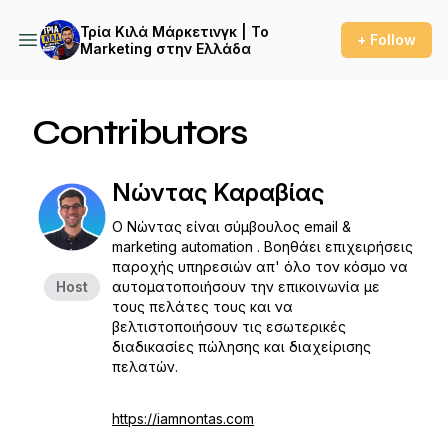
Τρία Κιλά Μάρκετινγκ | Το
+ Follow
Marketing στην Ελλάδα
Contributors
Νώντας Καραβίας
Ο Νώντας είναι σύμβουλος email &
marketing automation . Βοηθάει επιχειρήσεις
παροχής υπηρεσιών απ' όλο τον κόσμο να
Host
αυτοματοποιήσουν την επικοινωνία με
τους πελάτες τους και να
βελτιστοποιήσουν τις εσωτερικές
διαδικασίες πώλησης και διαχείρισης
πελατών.
https://iamnontas.com