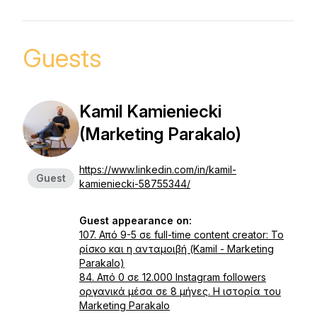
Guests
Kamil Kamieniecki
(Marketing Parakalo)
https://www.linkedin.com/in/kamil-
Guest
kamieniecki-58755344/
Guest appearance on:
107. Από 9-5 σε full-time content creator: Το
ρίσκο και η ανταμοιβή (Kamil - Marketing
Parakalo)
84. Από 0 σε 12.000 Instagram followers
οργανικά μέσα σε 8 μήνες. Η ιστορία του
Marketing Parakalo