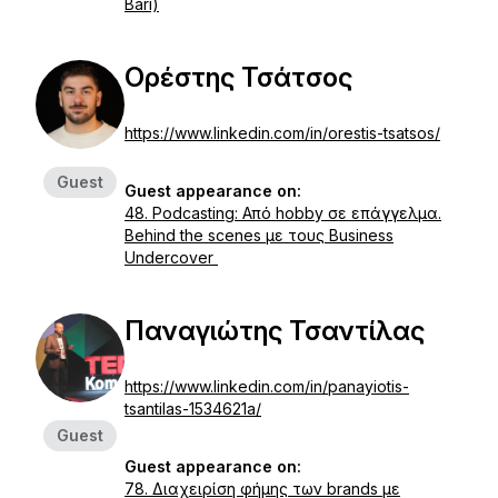
Bari)
Ορέστης Τσάτσος
https://www.linkedin.com/in/orestis-tsatsos/
Guest
Guest appearance on:
48. Podcasting: Από hobby σε επάγγελμα.
Behind the scenes με τους Business
Undercover
Παναγιώτης Τσαντίλας
https://www.linkedin.com/in/panayiotis-
tsantilas-1534621a/
Guest
Guest appearance on:
78. Διαχειρίση φήμης των brands με