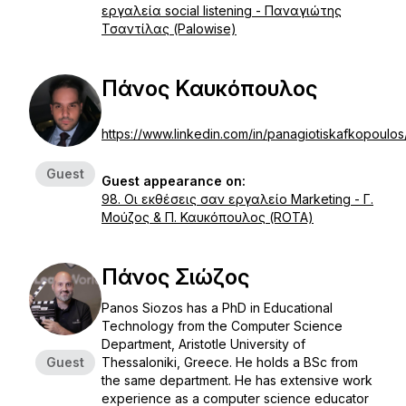
εργαλεία social listening - Παναγιώτης
Τσαντίλας (Palowise)
Πάνος Καυκόπουλος
https://www.linkedin.com/in/panagiotiskafkopoulos
Guest
Guest appearance on:
98. Οι εκθέσεις σαν εργαλείο Marketing - Γ.
Μούζος & Π. Καυκόπουλος (ROTA)
Πάνος Σιώζος
Panos Siozos has a PhD in Educational
Technology from the Computer Science
Department, Aristotle University of
Guest
Thessaloniki, Greece. He holds a BSc from
the same department. He has extensive work
experience as a computer science educator