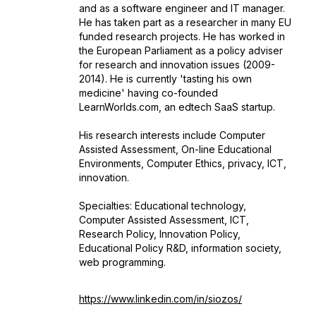
and as a software engineer and IT manager.
He has taken part as a researcher in many EU
funded research projects. He has worked in
the European Parliament as a policy adviser
for research and innovation issues (2009-
2014). He is currently 'tasting his own
medicine' having co-founded
LearnWorlds.com, an edtech SaaS startup.
His research interests include Computer
Assisted Assessment, On-line Educational
Environments, Computer Ethics, privacy, ICT,
innovation.
Specialties: Educational technology,
Computer Assisted Assessment, ICT,
Research Policy, Innovation Policy,
Educational Policy R&D, information society,
web programming.
https://www.linkedin.com/in/siozos/