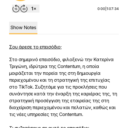
0:00
|
1:07:34
Show Notes
Σου άρεσε το επεισόδιο;
Στο σημερινό επεισόδιο, φιλοξενώ την Κατερίνα
Τριγώνη, ιδρύτρια της Contentum, η οποία
μοιράζεται την πορεία της στη δημιουργία
περιεχομένου και τη στρατηγική της επιτυχίας
στο TikTok. Συζητάμε για τις προκλήσεις που
συνάντησε κατά την έναρξη της καριέρας της, τη
στρατηγική προσέγγιση της εταιρείας της στη
διαχείριση περιεχομένου και πελατών, καθώς και
τις νέες υπηρεσίες της Contentum.