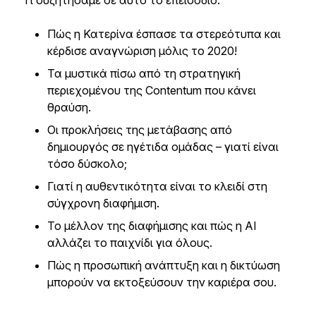
Τι συζητήσαμε σε αυτό το επεισόδιο:
Πώς η Κατερίνα έσπασε τα στερεότυπα και
κέρδισε αναγνώριση μόλις το 2020!
Τα μυστικά πίσω από τη στρατηγική
περιεχομένου της Contentum που κάνει
θραύση.
Οι προκλήσεις της μετάβασης από
δημιουργός σε ηγέτιδα ομάδας – γιατί είναι
τόσο δύσκολο;
Γιατί η αυθεντικότητα είναι το κλειδί στη
σύγχρονη διαφήμιση.
Το μέλλον της διαφήμισης και πώς η AI
αλλάζει το παιχνίδι για όλους.
Πώς η προσωπική ανάπτυξη και η δικτύωση
μπορούν να εκτοξεύσουν την καριέρα σου.