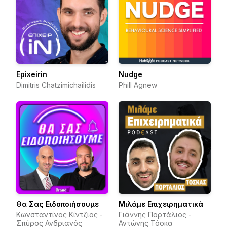
Epixeirin
Nudge
Dimitris Chatzimichailidis
Phill Agnew
Θα Σας Ειδοποιήσουμε
Μιλάμε Επιχειρηματικά
Κωνσταντίνος Κίντζιος -
Γιάννης Πορτάλιος -
Σπύρος Ανδριανός
Αντώνης Τόσκα