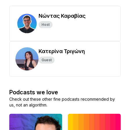
Νώντας Καραβίας
Host
Κατερίνα Τριγώνη
Guest
Podcasts we love
Check out these other fine podcasts recommended by
us, not an algorithm.